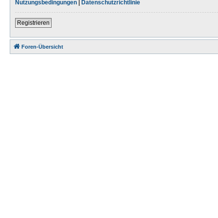
Nutzungsbedingungen
|
Datenschutzrichtlinie
Registrieren
Foren-Übersicht