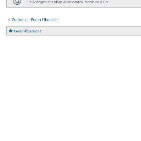
Für Anzeigen aus eBay, AutoScout24, Mobile.de & Co..
Zurück zur Foren-Übersicht
Foren-Übersicht